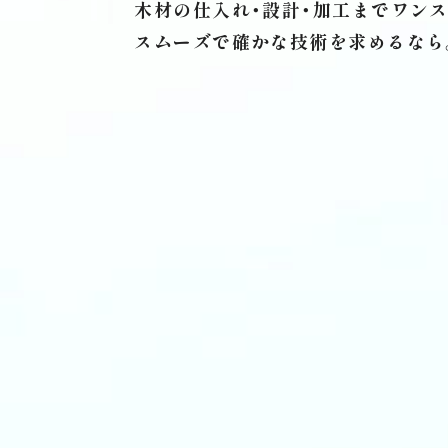
木材の仕入れ・設計・加工まで
ワンス
スムーズで確かな技術を求めるなら