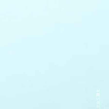
お問い合わせはこちら