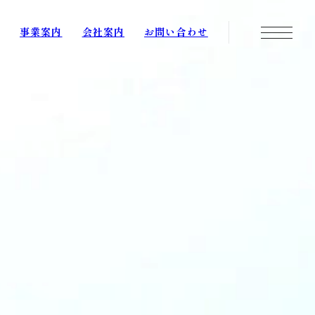
事業案内
会社案内
お問い合わせ